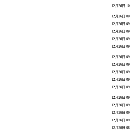
12月26日 10
12月26日 09
12月26日 09
12月26日 09
12月26日 09
12月26日 09
12月26日 09
12月26日 09
12月26日 09
12月26日 09
12月26日 09
12月26日 09
12月26日 09
12月26日 09
12月26日 09
12月26日 08