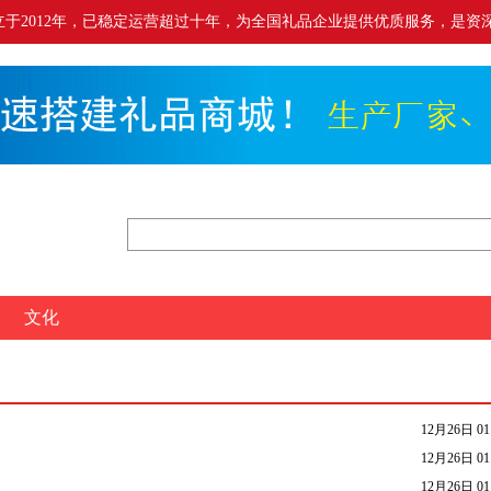
.cn）成立于2012年，已稳定运营超过十年，为全国礼品企业提供优质服务，是资深
文化
12月26日 01
12月26日 01
12月26日 01