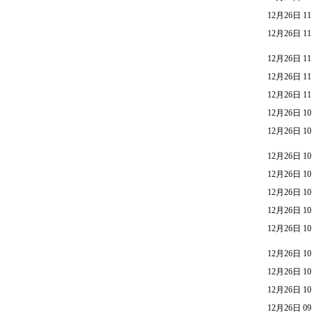
12月26日 11
12月26日 11
12月26日 11
12月26日 11
12月26日 11
12月26日 10
12月26日 10
12月26日 10
12月26日 10
12月26日 10
12月26日 10
12月26日 10
12月26日 10
12月26日 10
12月26日 10
12月26日 09