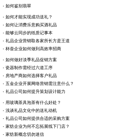
如何鉴别翡翠
如何才能实现成功送礼？
如何让消费乐意购买酒礼品
能够云同步的纸质记事本
礼品企业营销取各家所长方是王道
杯壶企业如何做到高效率招商
如何做好淡季礼品促销方案
瓷器制作需经过六道工序
房地产商如何选择客户礼品
五金企业开展网络营销需注意什么？
礼品公司如何提升策划设计能力
用玻璃茶具泡茶有什么好处？
浅谈礼品文化中的送礼动机
礼品公司如何提供合适的采购方案
家纺企业为何不忘拓展线下门店？
家纺新概念切勿迷信