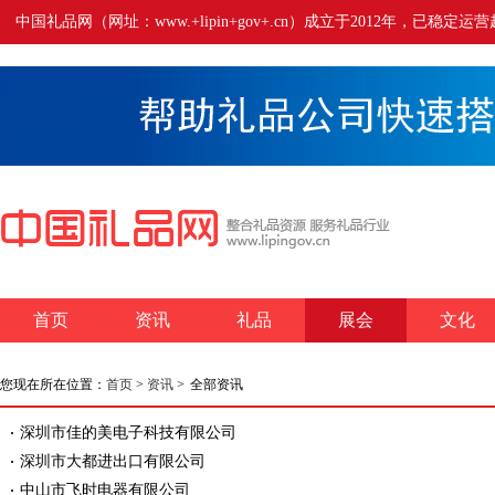
中国礼品网（网址：www.+lipin+gov+.cn）成立于2012年
首页
资讯
礼品
展会
文化
您现在所在位置：
首页
>
资讯
>
全部资讯
深圳市佳的美电子科技有限公司
深圳市大都进出口有限公司
中山市飞时电器有限公司