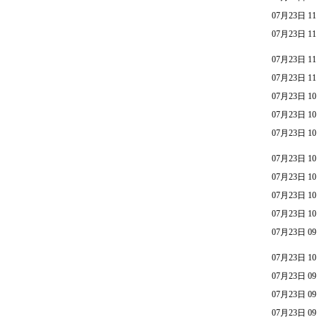
07月23日 11
07月23日 11
07月23日 11
07月23日 11
07月23日 10
07月23日 10
07月23日 10
07月23日 10
07月23日 10
07月23日 10
07月23日 10
07月23日 09
07月23日 10
07月23日 09
07月23日 09
07月23日 09