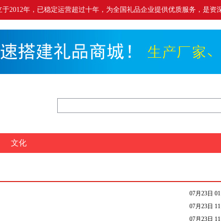
.cn）成立于2012年，已稳定运营超过十年，为全国礼品企业提供优质服务，是资深
文化
07月23日 01
07月23日 11
07月23日 11