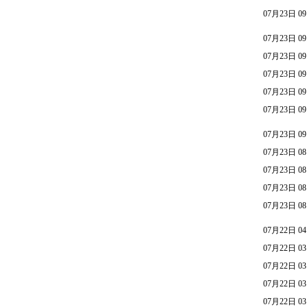
07月23日 09
07月23日 09
07月23日 09
07月23日 09
07月23日 09
07月23日 09
07月23日 09
07月23日 08
07月23日 08
07月23日 08
07月23日 08
07月22日 04
07月22日 03
07月22日 03
07月22日 03
07月22日 03