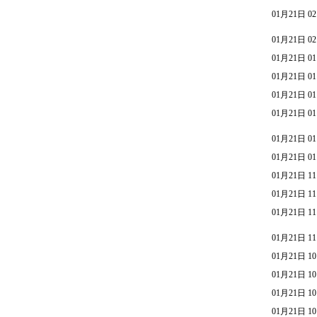
01月21日 02
01月21日 02
01月21日 01
01月21日 01
01月21日 01
01月21日 01
01月21日 01
01月21日 01
01月21日 11
01月21日 11
01月21日 11
01月21日 11
01月21日 10
01月21日 10
01月21日 10
01月21日 10