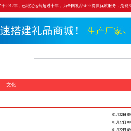
.cn）成立于2012年，已稳定运营超过十年，为全国礼品企业提供优质服务，是资深
文化
01月22日 09
01月22日 09
01月22日 09