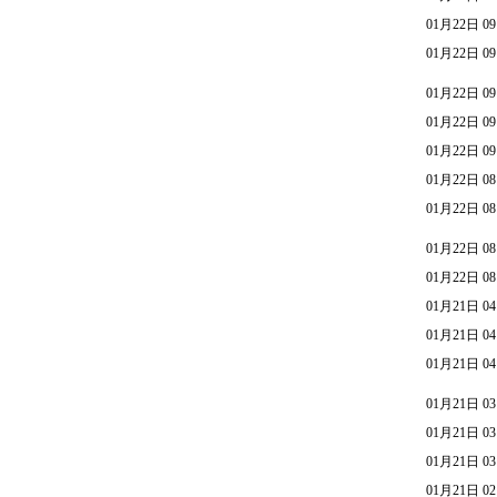
01月22日 09
01月22日 09
01月22日 09
01月22日 09
01月22日 09
01月22日 08
01月22日 08
01月22日 08
01月22日 08
01月21日 04
01月21日 04
01月21日 04
01月21日 03
01月21日 03
01月21日 03
01月21日 02