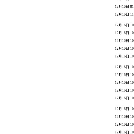
12月16日 01
12月16日 11
12月16日 10
12月16日 10
12月16日 10
12月16日 10
12月16日 10
12月16日 10
12月16日 10
12月16日 10
12月16日 10
12月16日 10
12月16日 10
12月16日 10
12月16日 10
12月16日 10