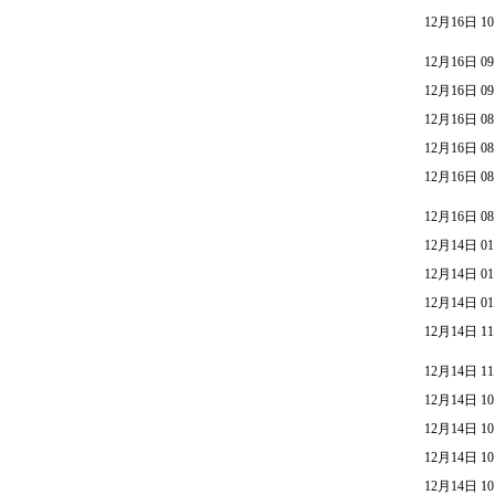
12月16日 10
12月16日 09
12月16日 09
12月16日 08
12月16日 08
12月16日 08
12月16日 08
12月14日 01
12月14日 01
12月14日 01
12月14日 11
12月14日 11
12月14日 10
12月14日 10
12月14日 10
12月14日 10