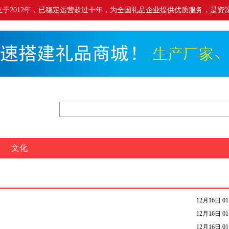
.cn）成立于2012年，已稳定运营超过十年，为全国礼品企业提供优质服务，是资深
文化
12月16日 01
12月16日 01
12月16日 01