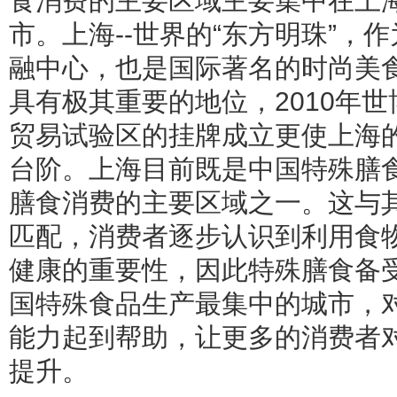
食消费的主要区域主要集中在上
市。上海--世界的“东方明珠”，
融中心，也是国际著名的时尚美
具有极其重要的地位，2010年世
贸易试验区的挂牌成立更使上海
台阶。上海目前既是中国特殊膳
膳食消费的主要区域之一。这与
匹配，消费者逐步认识到利用食
健康的重要性，因此特殊膳食备
国特殊食品生产最集中的城市，
能力起到帮助，让更多的消费者
提升。