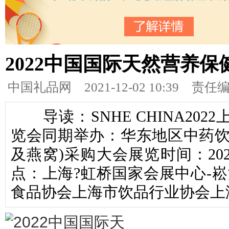
2022中国国际天然营养
中国礼品网
2021-12-02 10:39 责
导读：SNHE CHINA20
览会同期举办：华东地区中药饮
及燕窝)采购大会展览时间：202
点：上海?虹桥国家会展中心-崧
食品协会上海市饮品行业协会上