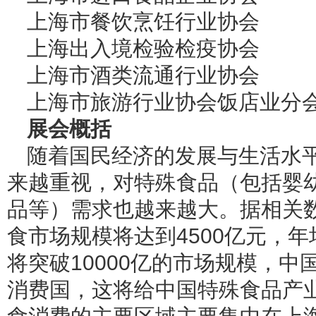
上海市餐饮烹饪行业协会
上海出入境检验检疫协会
上海市酒类流通行业协会
上海市旅游行业协会饭店业分
展会概括
随着国民经济的发展与生活水
来越重视，对特殊食品（包括婴
品等）需求也越来越大。据相关数
食市场规模将达到4500亿元，年
将突破10000亿的市场规模，
消费国，这将给中国特殊食品产