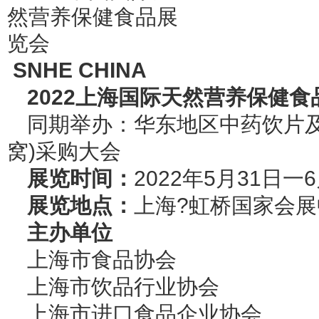
SNHE CHINA
2
02
2
上海国际
天然
营养保健食
同期举办：华东地区中药饮片及
窝)采购大会
展览时间：
2022年5月31日一
展览地点：
上海?虹桥国家会展
主办单位
上海市食品协会
上海市饮品行业协会
上海市进口食品企业协会