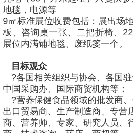
地毯，电源等
9㎡标准展位收费包括：展出场地，
板、咨询桌一张、二把折椅、22
展位内满铺地毯、废纸篓一个。
目标观众
?各国相关组织与协会、各国
中国采购办、国际商贸机构等；
?营养保健食品领域的批发商、
出口贸易商、生产制造商、专营
商、营养师、专家、研究人员、