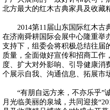
北方最大的红木古典家具及收藏
2014第11届山东国际红木古典
在济南舜耕国际会展中心隆重举
支持下，组委会将积极总结往届
质量，全面做好宣传和招商工作
度、扩大对外影响、引导健康消
个展示自我、沟通信息、拓展市
“有朋自远方来，不亦乐乎”诚
月光临美丽的泉城，共同迎接“20