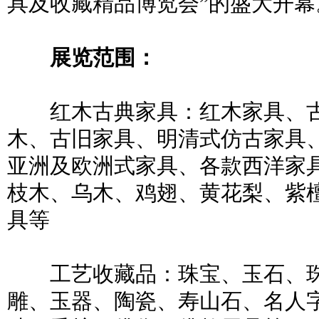
具及收藏精品博览会”的盛大开幕
展览范围：
红木古典家具：红木家具、古
木、古旧家具、明清式仿古家具
亚洲及欧洲式家具、各款西洋家
枝木、乌木、鸡翅、黄花梨、紫
具等
工艺收藏品：珠宝、玉石、珠
雕、玉器、陶瓷、寿山石、名人