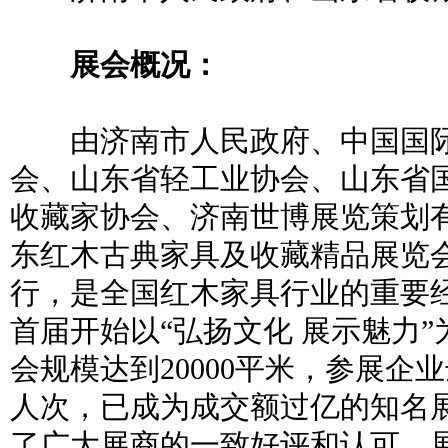
展会概况：
由济南市人民政府、中国国际
会、山东省轻工业协会、山东省
收藏家协会、济南世博展览策划
东红木古典家具及收藏精品展览
行，是全国红木家具行业的重要经
首届开始以“弘扬文化 展示魅力
会规模达到20000平米，参展企业达
人次，已成为成交额过亿的知名
了广大展商的一致好评和认可，