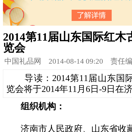
2014第11届山东国际红
览会
中国礼品网
2014-08-14 09:20 责
导读：2014第11届山东国
览会将于2014年11月6日-9
组织机构：
济南市人民政府、山东省收