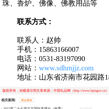
珠、香炉、佛像、佛教用品等
联系方式：
联系人：赵帅
手机：15863166007
电话：0531-83197090
网站：
www.sdhmjjz.com
地址：山东省济南市花园路189
版权所有，转载请注明文章来源：中国礼品网（http://www.lipingov
相关新闻:
展会预告
2015第二十七届北京国际美博会（秋季）
2015/05/05